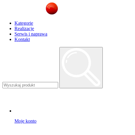
Kategorie
Realizacje
Serwis i naprawa
Kontakt
Moje konto