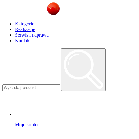
Kategorie
Realizacje
Serwis i naprawa
Kontakt
Moje konto