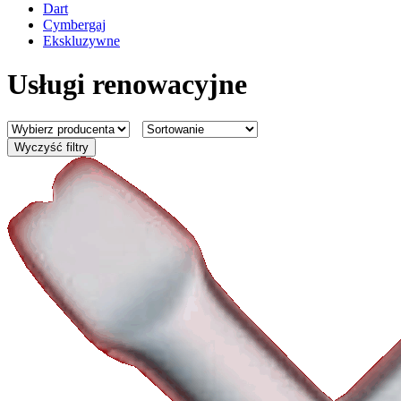
Dart
Cymbergaj
Ekskluzywne
Usługi renowacyjne
Wyczyść filtry