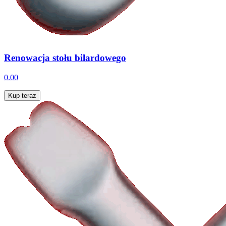
Renowacja stołu bilardowego
0.00
Kup teraz