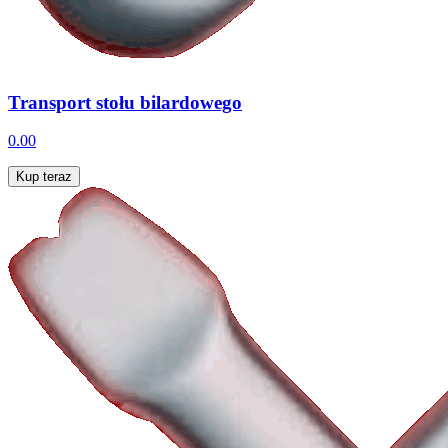
Transport stołu bilardowego
0.00
Kup teraz