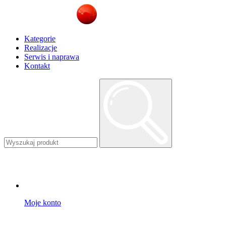
Kategorie
Realizacje
Serwis i naprawa
Kontakt
Moje konto