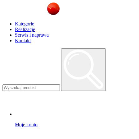
Kategorie
Realizacje
Serwis i naprawa
Kontakt
Moje konto