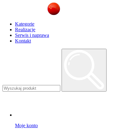
Kategorie
Realizacje
Serwis i naprawa
Kontakt
Moje konto