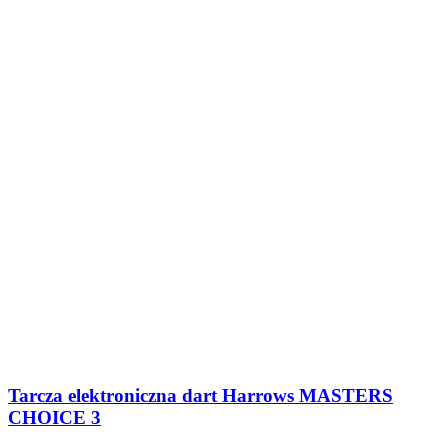
Tarcza elektroniczna dart Harrows MASTERS
CHOICE 3