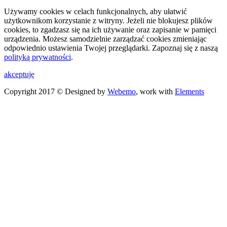
Używamy cookies w celach funkcjonalnych, aby ułatwić
użytkownikom korzystanie z witryny. Jeżeli nie blokujesz plików
cookies, to zgadzasz się na ich używanie oraz zapisanie w pamięci
urządzenia. Możesz samodzielnie zarządzać cookies zmieniając
odpowiednio ustawienia Twojej przeglądarki. Zapoznaj się z naszą
polityką prywatności
.
akceptuję
Copyright 2017 © Designed by
Webemo
, work with
Elements