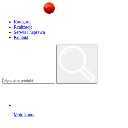
Kategorie
Realizacje
Serwis i naprawa
Kontakt
Moje konto