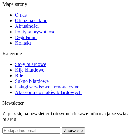
Mapa strony
O nas
Obraz na suknie
Aktualności
Polityka prywatności
Regulamin
Kontakt
Kategorie
Stoły bilardowe
Kije bilardowe
Bile
Sukno bilardowe
Usługi serwisowe i renowacyjne
Akcesoria do stołów bilardowych
Newsletter
Zapisz się na newsletter i otrzymuj ciekawe informacja ze świata
bilardu
Zapisz się