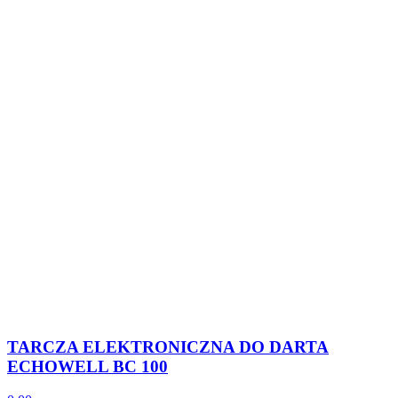
TARCZA ELEKTRONICZNA DO DARTA
ECHOWELL BC 100