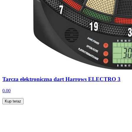
Tarcza elektroniczna dart Harrows ELECTRO 3
0.00
Kup teraz