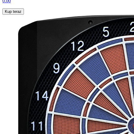
0.00
Kup teraz