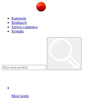
Kategorie
Realizacje
Serwis i naprawa
Kontakt
Moje konto