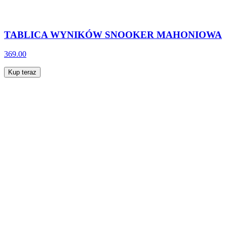
TABLICA WYNIKÓW SNOOKER MAHONIOWA
369.00
Kup teraz