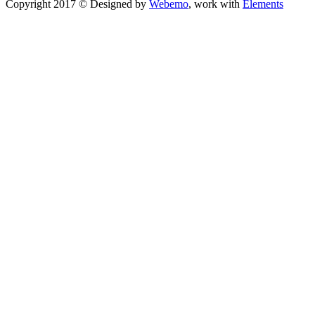
Copyright 2017 © Designed by
Webemo
, work with
Elements