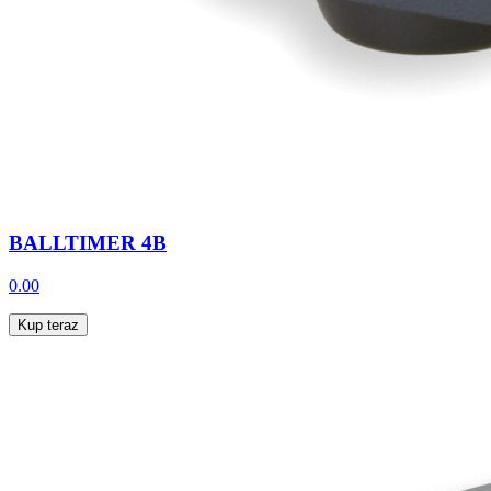
BALLTIMER 4B
0.00
Kup teraz