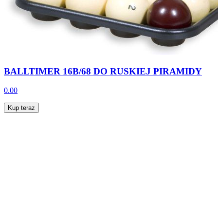
BALLTIMER 16B/68 DO RUSKIEJ PIRAMIDY
0.00
Kup teraz