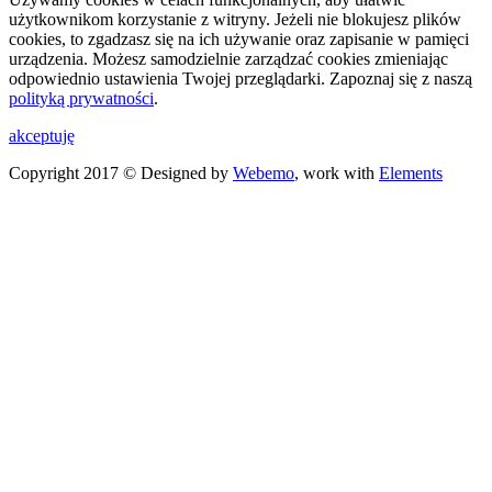
użytkownikom korzystanie z witryny. Jeżeli nie blokujesz plików
cookies, to zgadzasz się na ich używanie oraz zapisanie w pamięci
urządzenia. Możesz samodzielnie zarządzać cookies zmieniając
odpowiednio ustawienia Twojej przeglądarki. Zapoznaj się z naszą
polityką prywatności
.
akceptuję
Copyright 2017 © Designed by
Webemo
, work with
Elements