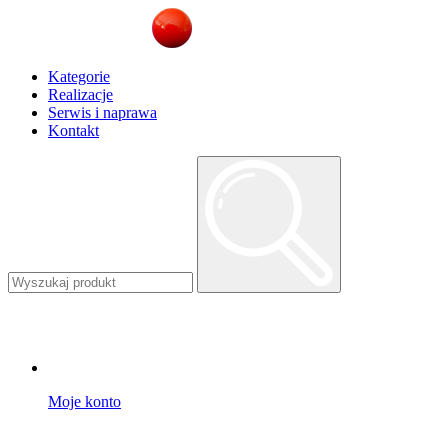
Kategorie
Realizacje
Serwis i naprawa
Kontakt
Moje konto