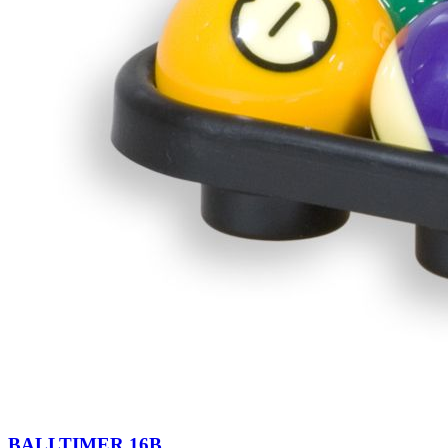
BALLTIMER 16B