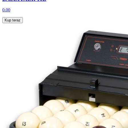
0.00
Kup teraz