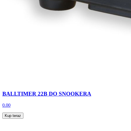
BALLTIMER 22B DO SNOOKERA
0.00
Kup teraz