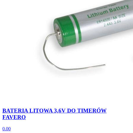
BATERIA LITOWA 3,6V DO TIMERÓW
FAVERO
0.00